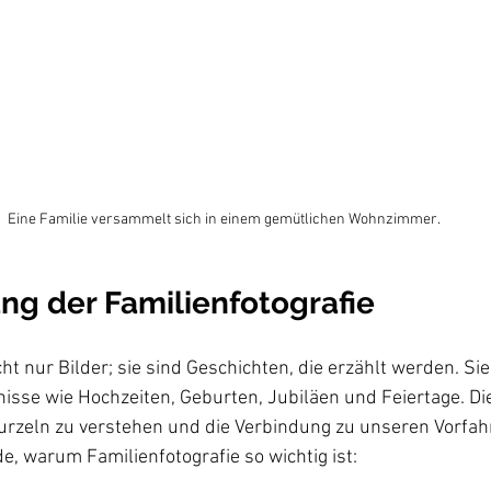
Eine Familie versammelt sich in einem gemütlichen Wohnzimmer.
ng der Familienfotografie
cht nur Bilder; sie sind Geschichten, die erzählt werden. S
isse wie Hochzeiten, Geburten, Jubiläen und Feiertage. Die
urzeln zu verstehen und die Verbindung zu unseren Vorfahr
de, warum Familienfotografie so wichtig ist: