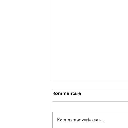
Kommentare
Kommentar verfassen...