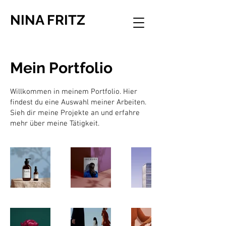
NINA FRITZ
Mein Portfolio
Willkommen in meinem Portfolio. Hier
findest du eine Auswahl meiner Arbeiten.
Sieh dir meine Projekte an und erfahre
mehr über meine Tätigkeit.